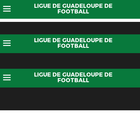
LIGUE DE GUADELOUPE DE
FOOTBALL