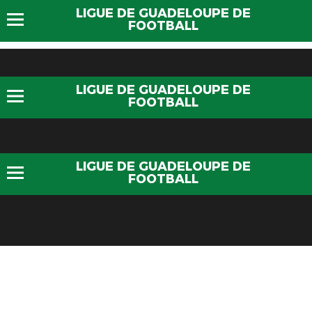
LIGUE DE GUADELOUPE DE
FOOTBALL