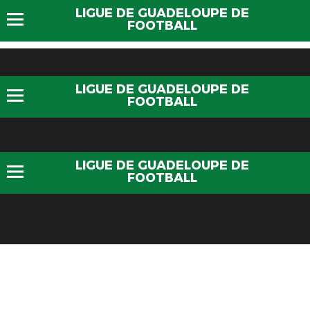
LIGUE DE GUADELOUPE DE
FOOTBALL