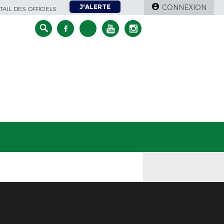
J'ALERTE
CONNEXION
AIL DES OFFICIELS