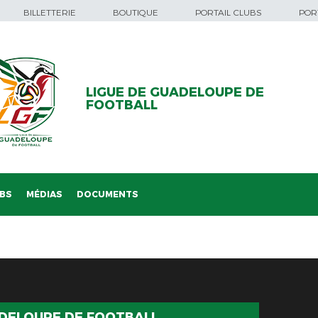
BILLETTERIE
BOUTIQUE
PORTAIL CLUBS
PORT
LIGUE DE GUADELOUPE DE
FOOTBALL
BS
MÉDIAS
DOCUMENTS