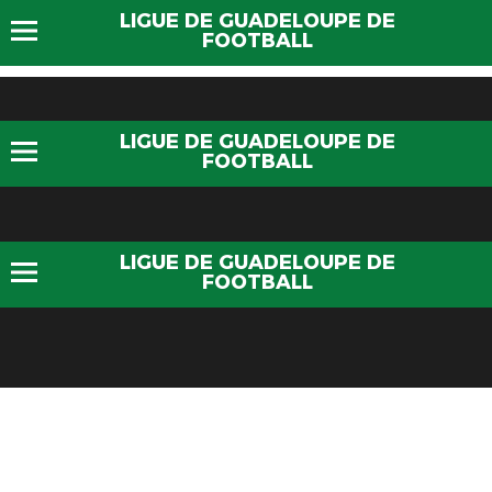
LIGUE DE GUADELOUPE DE
FOOTBALL