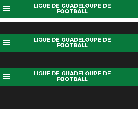
LIGUE DE GUADELOUPE DE
FOOTBALL