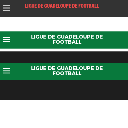
LIGUE DE GUADELOUPE DE FOOTBALL