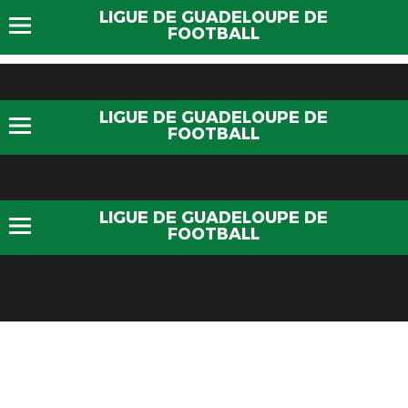
LIGUE DE GUADELOUPE DE
FOOTBALL