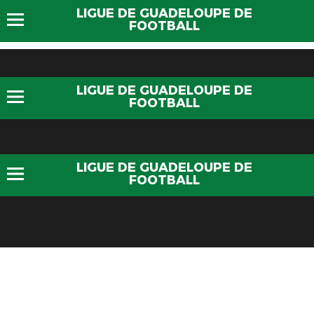
LIGUE DE GUADELOUPE DE
FOOTBALL