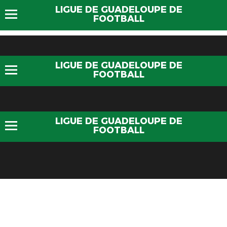
LIGUE DE GUADELOUPE DE
FOOTBALL