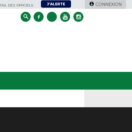
J'ALERTE
CONNEXION
AIL DES OFFICIELS