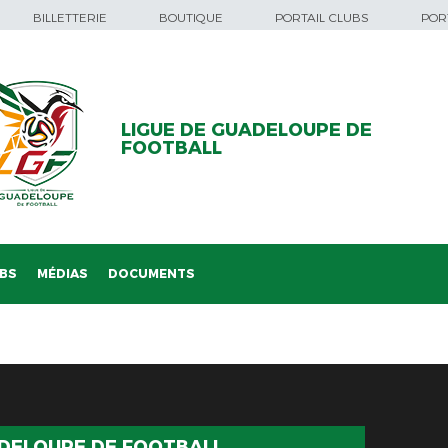
BILLETTERIE
BOUTIQUE
PORTAIL CLUBS
PORT
LIGUE DE GUADELOUPE DE
FOOTBALL
BS
MÉDIAS
DOCUMENTS