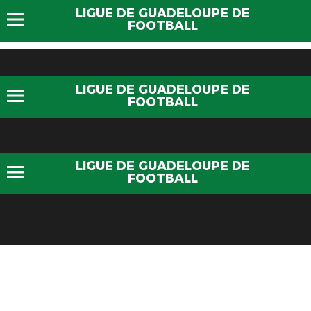
LIGUE DE GUADELOUPE DE
FOOTBALL