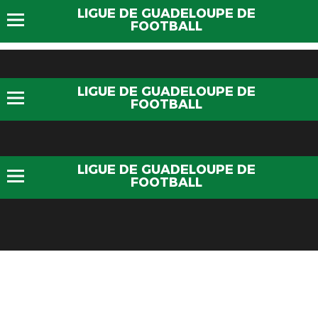
LIGUE DE GUADELOUPE DE
FOOTBALL