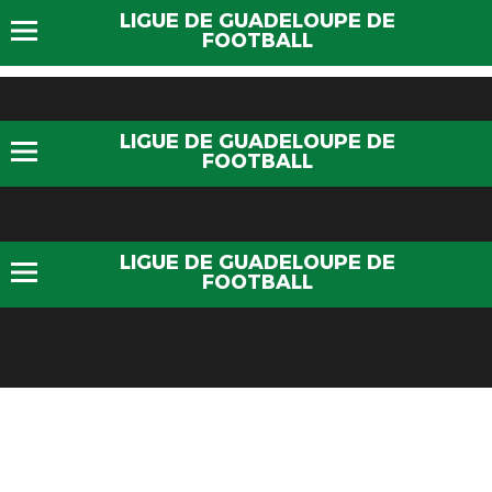
LIGUE DE GUADELOUPE DE
FOOTBALL