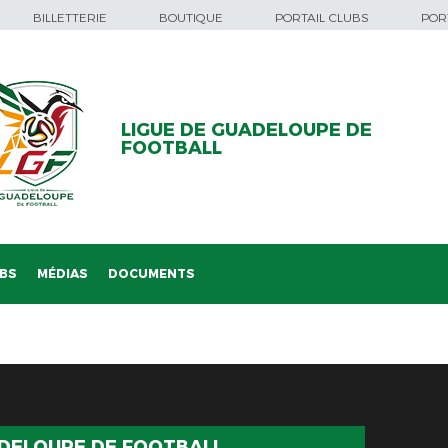
BILLETTERIE
BOUTIQUE
PORTAIL CLUBS
PORT
LIGUE DE GUADELOUPE DE
FOOTBALL
BS
MÉDIAS
DOCUMENTS