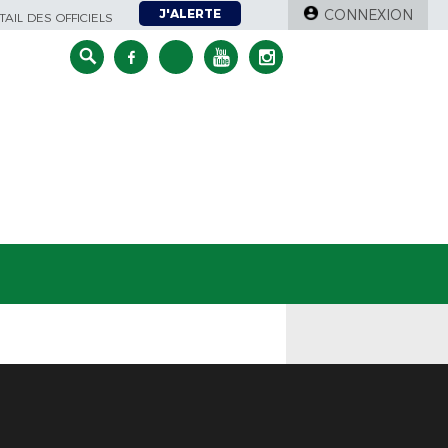
J'ALERTE
CONNEXION
AIL DES OFFICIELS