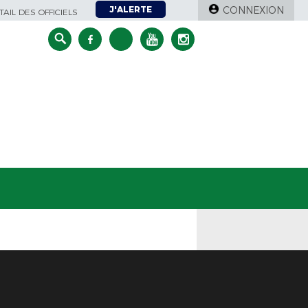
J'ALERTE
CONNEXION
AIL DES OFFICIELS