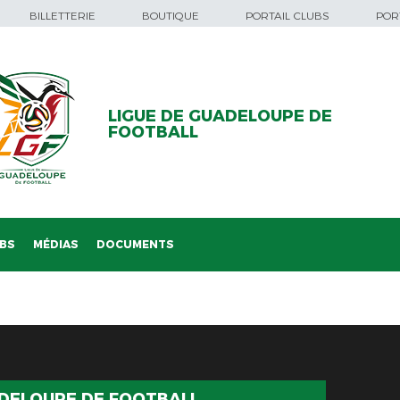
BILLETTERIE
BOUTIQUE
PORTAIL CLUBS
PORT
LIGUE DE GUADELOUPE DE
FOOTBALL
BS
MÉDIAS
DOCUMENTS