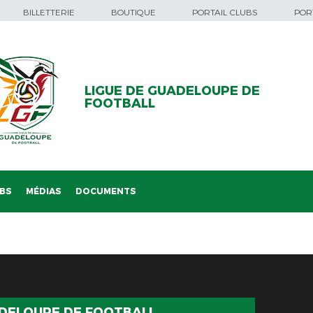
BILLETTERIE
BOUTIQUE
PORTAIL CLUBS
PORT
LIGUE DE GUADELOUPE DE
FOOTBALL
BS
MÉDIAS
DOCUMENTS