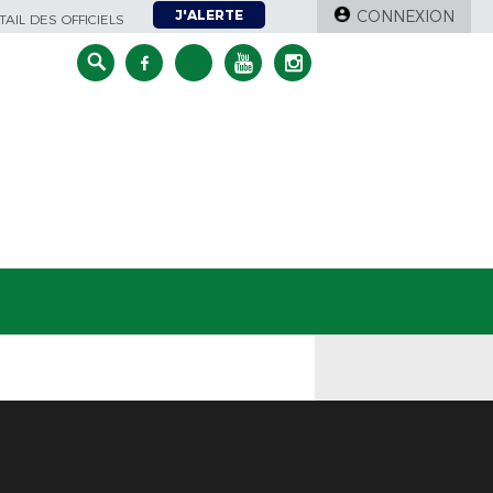
J'ALERTE
CONNEXION
AIL DES OFFICIELS