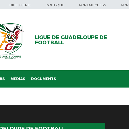
BILLETTERIE
BOUTIQUE
PORTAIL CLUBS
PORT
LIGUE DE GUADELOUPE DE
FOOTBALL
BS
MÉDIAS
DOCUMENTS