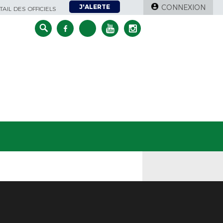
J'ALERTE
CONNEXION
AIL DES OFFICIELS