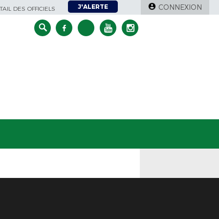
J'ALERTE
CONNEXION
AIL DES OFFICIELS