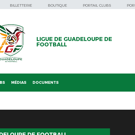
BILLETTERIE
BOUTIQUE
PORTAIL CLUBS
PORT
LIGUE DE GUADELOUPE DE
FOOTBALL
BS
MÉDIAS
DOCUMENTS