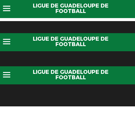
LIGUE DE GUADELOUPE DE
FOOTBALL