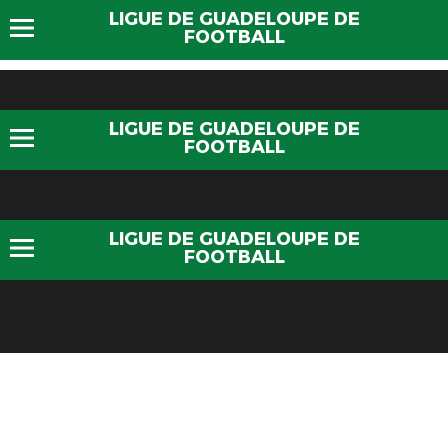
LIGUE DE GUADELOUPE DE
FOOTBALL