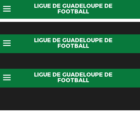
LIGUE DE GUADELOUPE DE
FOOTBALL