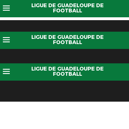
LIGUE DE GUADELOUPE DE
FOOTBALL