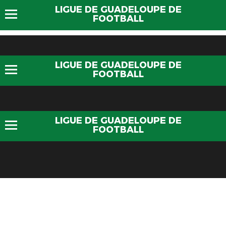
LIGUE DE GUADELOUPE DE
FOOTBALL