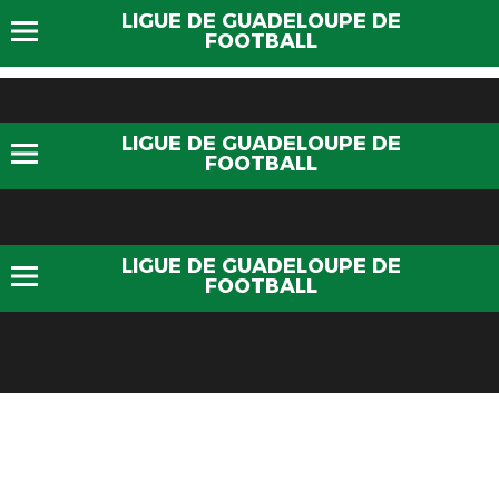
LIGUE DE GUADELOUPE DE
FOOTBALL