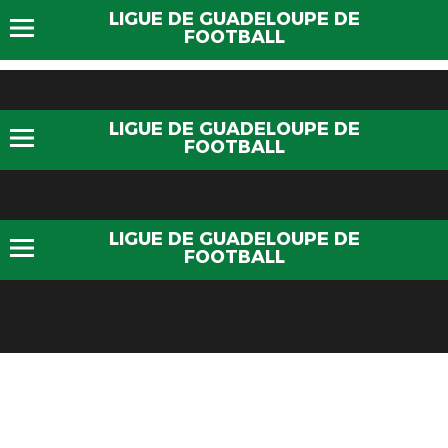
LIGUE DE GUADELOUPE DE
FOOTBALL