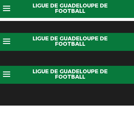
LIGUE DE GUADELOUPE DE
FOOTBALL