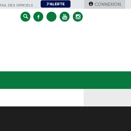
J'ALERTE
CONNEXION
AIL DES OFFICIELS