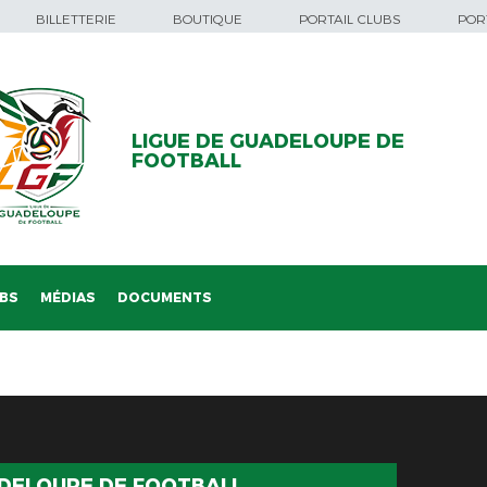
BILLETTERIE
BOUTIQUE
PORTAIL CLUBS
PORT
LIGUE DE GUADELOUPE DE
FOOTBALL
BS
MÉDIAS
DOCUMENTS