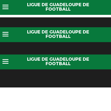
LIGUE DE GUADELOUPE DE
FOOTBALL