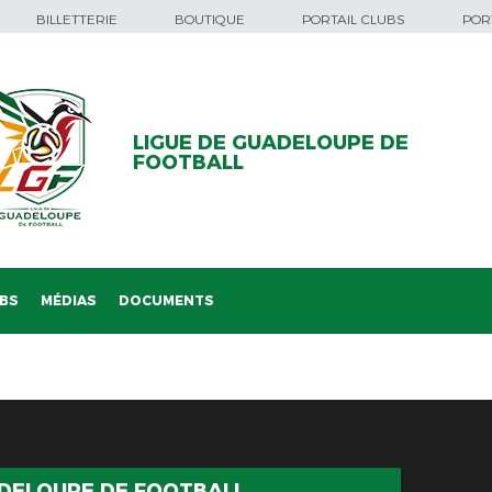
BILLETTERIE
BOUTIQUE
PORTAIL CLUBS
PORT
LIGUE DE GUADELOUPE DE
FOOTBALL
BS
MÉDIAS
DOCUMENTS