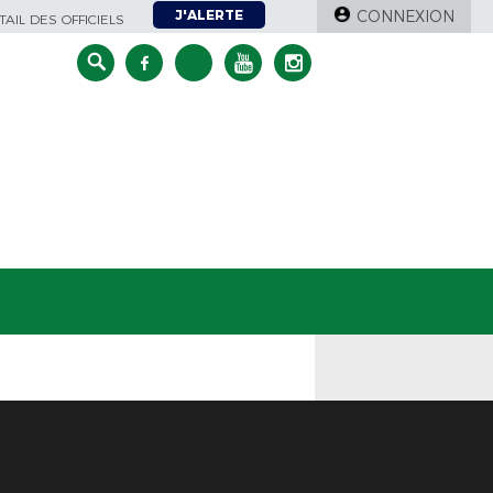
J'ALERTE
CONNEXION
AIL DES OFFICIELS