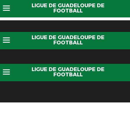
LIGUE DE GUADELOUPE DE
FOOTBALL