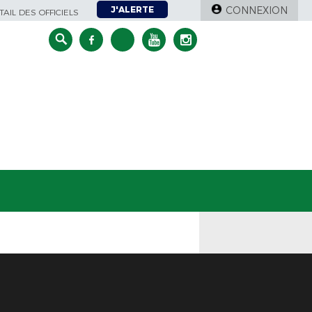
J'ALERTE
CONNEXION
AIL DES OFFICIELS