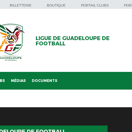
BILLETTERIE
BOUTIQUE
PORTAIL CLUBS
PORT
LIGUE DE GUADELOUPE DE
FOOTBALL
BS
MÉDIAS
DOCUMENTS