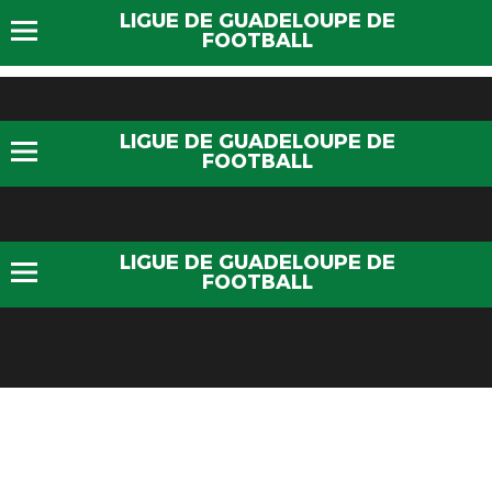
LIGUE DE GUADELOUPE DE
FOOTBALL