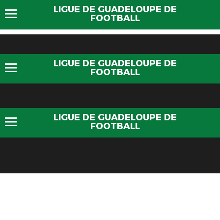
LIGUE DE GUADELOUPE DE
FOOTBALL