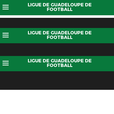
LIGUE DE GUADELOUPE DE
FOOTBALL