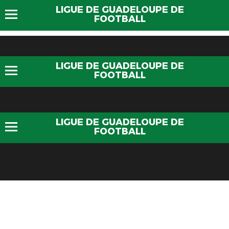
LIGUE DE GUADELOUPE DE
FOOTBALL