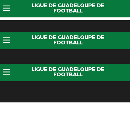
LIGUE DE GUADELOUPE DE
FOOTBALL