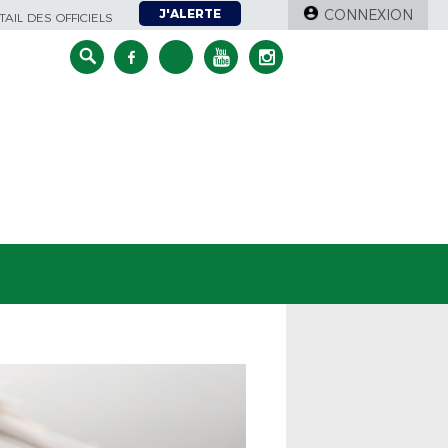
J'ALERTE
CONNEXION
AIL DES OFFICIELS