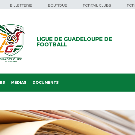
BILLETTERIE
BOUTIQUE
PORTAIL CLUBS
PORT
LIGUE DE GUADELOUPE DE
FOOTBALL
BS
MÉDIAS
DOCUMENTS