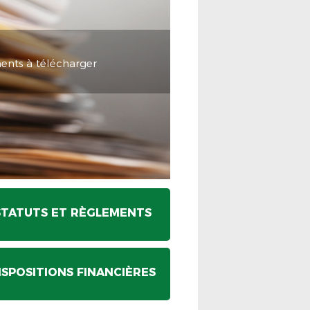
ents à télécharger
STATUTS ET RÈGLEMENTS
ISPOSITIONS FINANCIÈRES