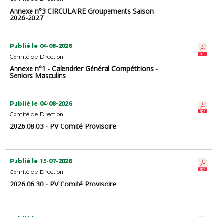
Annexe n°3 CIRCULAIRE Groupements Saison
2026-2027
Publié le 04-08-2026
Comité de Direction
Annexe n°1 - Calendrier Général Compétitions -
Seniors Masculins
Publié le 04-08-2026
Comité de Direction
2026.08.03 - PV Comité Provisoire
Publié le 15-07-2026
Comité de Direction
2026.06.30 - PV Comité Provisoire