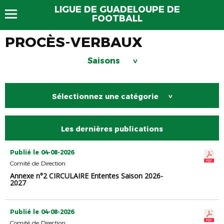
LIGUE DE GUADELOUPE DE
FOOTBALL
PROCÈS-VERBAUX
Saisons
>
Sélectionnez une catégorie
>
Les dernières publications
Publié le 04-08-2026
Comité de Direction
Annexe n°2 CIRCULAIRE Ententes Saison 2026-
2027
Publié le 04-08-2026
Comité de Direction