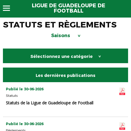
LIGUE DE GUADELOUPE DE
FOOTBALL
STATUTS ET RÈGLEMENTS
Saisons
>
Sélectionnez une catégorie
>
Les dernières publications
Publié le 30-06-2026
Statuts
Statuts de la Ligue de Guadeloupe de Football
Publié le 30-06-2026
Règlements