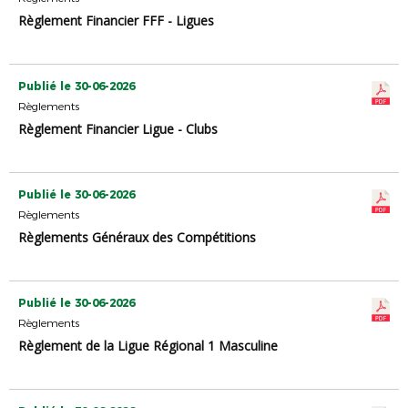
Règlement Financier FFF - Ligues
Publié le 30-06-2026
Règlements
Règlement Financier Ligue - Clubs
Publié le 30-06-2026
Règlements
Règlements Généraux des Compétitions
Publié le 30-06-2026
Règlements
Règlement de la Ligue Régional 1 Masculine