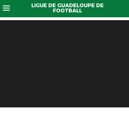
LIGUE DE GUADELOUPE DE
FOOTBALL