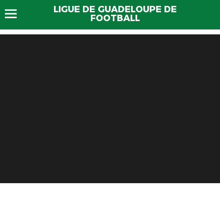
LIGUE DE GUADELOUPE DE
FOOTBALL