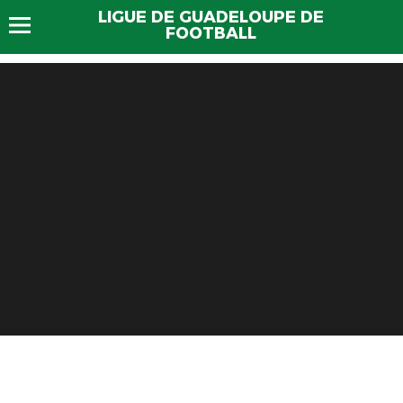
LIGUE DE GUADELOUPE DE
FOOTBALL