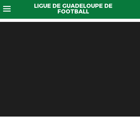
LIGUE DE GUADELOUPE DE
FOOTBALL