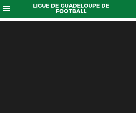
LIGUE DE GUADELOUPE DE
FOOTBALL