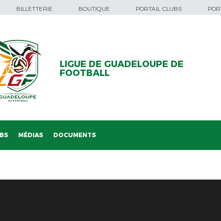
BILLETTERIE
BOUTIQUE
PORTAIL CLUBS
PORT
LIGUE DE GUADELOUPE DE
FOOTBALL
BS
MÉDIAS
DOCUMENTS