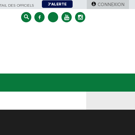
J'ALERTE
CONNEXION
AIL DES OFFICIELS