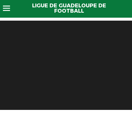
LIGUE DE GUADELOUPE DE
FOOTBALL