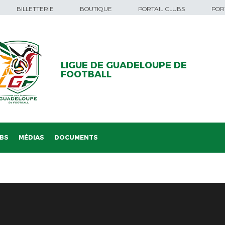
BILLETTERIE
BOUTIQUE
PORTAIL CLUBS
PORT
LIGUE DE GUADELOUPE DE
FOOTBALL
BS
MÉDIAS
DOCUMENTS