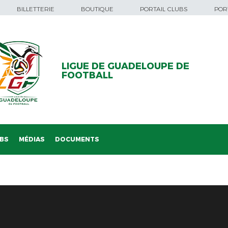
BILLETTERIE
BOUTIQUE
PORTAIL CLUBS
PORT
LIGUE DE GUADELOUPE DE
FOOTBALL
BS
MÉDIAS
DOCUMENTS