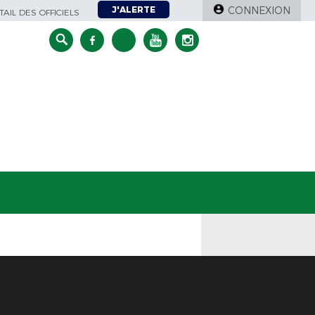
J'ALERTE
CONNEXION
AIL DES OFFICIELS