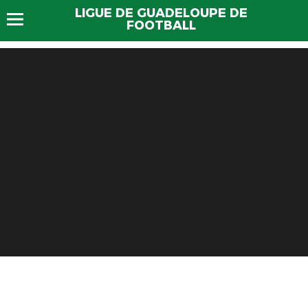
LIGUE DE GUADELOUPE DE
FOOTBALL